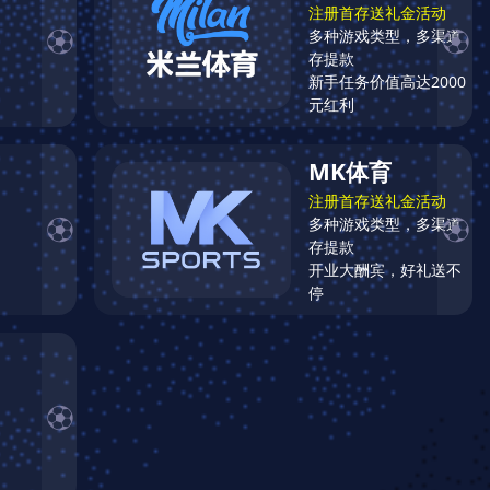
首页
/
体育热点
身价高达6000万欧元。这一消息引发了球
未来规划以及转会对球队整体构架的影响等
全面的足球转会画卷。
面一直保持着强烈的投资意愿。随着球队需
色的表现吸引了多家豪门球队的关注。