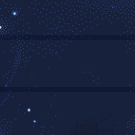
6000万盼尽快完成转会
年轻前锋戈登达（Gordon Da）达成了一项全面协议，转会
面详细分析这笔交易的背景、戈登达的个人能力及潜力、巴萨的
能带来的后续发展进行展望，希望能够为读者呈现出一幅清晰而
之间的竞争愈发激烈。巴萨作为世界顶级俱乐部之一，在引援方
尤为重要。而戈登达正是在这样的背景下进入巴萨的视野，他出