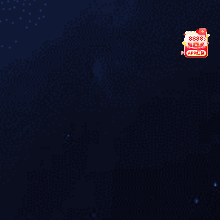
追求卓越、不懈努力重返巅峰之路。这对于
正式确立，更暗示着两者间共同迈向成功的新
辉煌再现。在这个过程中，每一个细节都值
下一篇：