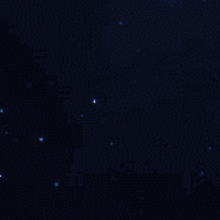
詹姆斯泪洒赛场布朗尼坦言对
在NBA的赛场上，情感往往是球员
2026-05-18
华体会体育
华体会体育官方网站【KY1.AC】官网
河
认证:手机版、app下载、登录入口、
s
官方网站、网页版、平台、网址、地
址、注册、娱乐，华体会体育(中国)官
方网站欢迎大家选择真正的官方通
道，同时我们提供全天候7x24小时在
线服务，第一时间处理各类问题，正
规集团平台有保障，欢迎体验！