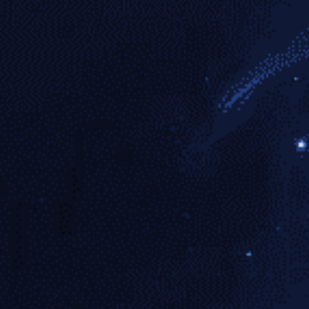
3、巴萨未来规划与战略
近年来，巴萨经历了几次重大人员调整，
前线来提升整体实力。此外，这也是为了
同时，考虑到俱乐部财务状况以及未来可
不仅看中了他的即战力，更看重他的长期
在人员配置上，与老将相结合形成合理梯
在长远发展中的核心竞争力，从而实现可
4、转会对团队构架影响
随着戈登达到来的消息逐渐明朗，可以预
新洗牌，这或许给一些老将带来了挑战，
此外，此次转会还可能促进内部竞争，有
升整个团队整体实力。这也符合现代足球强