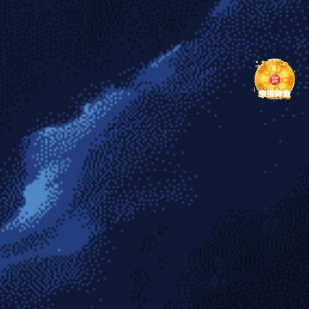
入戈登达就是这一战略的一部分，通过补强
具备多样化攻击手段的人才支持。
能带来回报。因此，在选择戈登达时，他们
并给予他们足够的发展空间，可以确保球队
。原本固定的位置将因为这位新星而进行重
竞争可以推动个体和集体共同进步，从而提
。