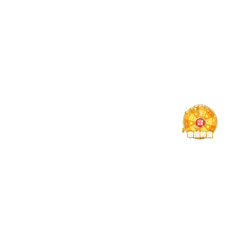
若两人能够形成稳固且高效的配合，他们将在进攻端
形成不可阻挡之势。同时，这种默契还会帮助提升全
队其他成员之间的信任感及协作意识，使得整个球队
实力进一步增强，从而提高夺冠概率。
4、未来展望：共同追逐荣誉
随着新赛季即将到来，人们对字母哥与库里联手后的
表现充满期待。如果这两个超级明星顺利融合，他们
将有可能改变联盟格局，实现梦寐以求的人生巅峰
——NBA总冠军奖杯。这不仅代表着个人成就，也将
是他们职业生涯中的重大亮点。
然而，追逐荣誉并非易事。在强大的竞争环境中，他
们需要不断调整自身状态，应对来自各个方向施加来