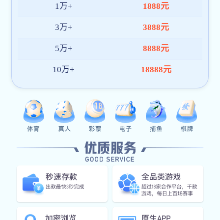
队带来即时得分。而他的防守同样令人瞩目，凭借身
高和臂展，他能有效地影响对方投篮，多个赛季成为
最佳防守球员候选人。
相比之下，库里则以精准的外线投篮著称。他是一位
极具威胁性的射手，无论是在持球状态还是无球状态
下，都能迅速找到投篮机会。此外，库里的运球技巧
与比赛阅读能力使他能够创造出良好的投篮空间，这
使得他成为了对方后卫难以捉摸的存在。
两人的技术特点相辅相成：字母哥可以利用自己的突
破吸引防守，为库里创造空位投篮机会；而库里的远
程威胁又会迫使防守队员拉开，从而给予字母哥更多
接近篮筐的空间。这种互补性将极大提升两人在场上
的效率，让球队更具竞争力。