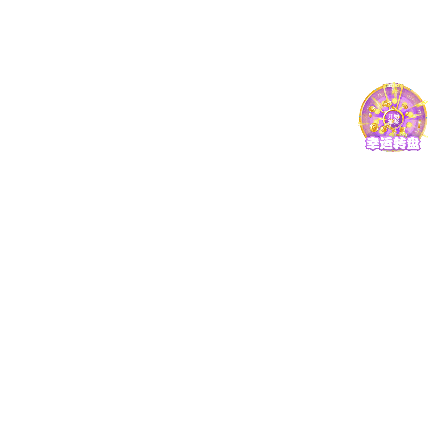
除了内部因素外，外部环境同样影响着多特蒙德的决
策。当前球队内外氛围相对稳定，没有出现明显的不
满情绪，这为续约创造了良好条件。同时，多数球迷
也表达出对科瓦奇继续执掌帅印的期望，他们期待看
到更多年轻才俊在他的指导下成长。
当然，也有部分球迷对此持保留态度，但总体来看，
大多数人的观点倾向于继续支持现有班底。这样的共
识对于俱乐部来说，是实现长期目标的重要动力源
泉，有助于增强团队凝聚力。
综上所述，当今足球世界中，不只是技战术水平影响
比赛结果，更要看重整体团队文化以及外部环境。因
此，从这个角度来看，多特蒙德选择支持科瓦奇续约
是明智之举。