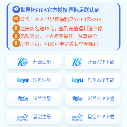
手机App
网页版
多特蒙德支持科瓦奇续约认为球队
表现不佳责任不在他
2026-06-27 00:33
36 次阅读
首页
/
体育热点
本文将深入探讨多特蒙德队对主教练科瓦奇续约的支